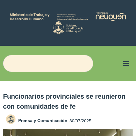
Funcionarios provinciales se reunieron
con comunidades de fe
Prensa y Comunicación
30/07/2025