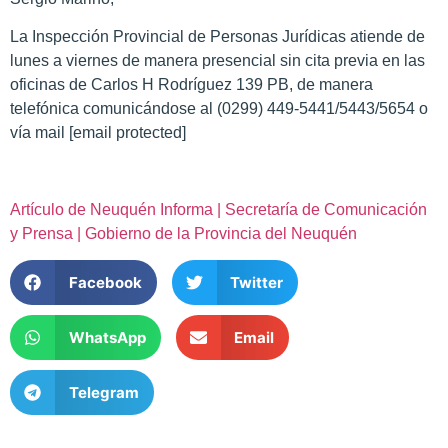
La Inspección Provincial de Personas Jurídicas atiende de
lunes a viernes de manera presencial sin cita previa en las
oficinas de Carlos H Rodríguez 139 PB, de manera
telefónica comunicándose al (0299) 449-5441/5443/5654 o
vía mail
[email protected]
Artículo de Neuquén Informa | Secretaría de Comunicación
y Prensa | Gobierno de la Provincia del Neuquén
Facebook
Twitter
WhatsApp
Email
Telegram