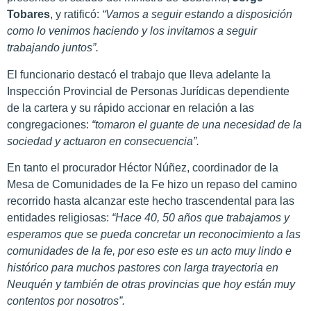
Tobares
, y ratificó:
“Vamos a seguir estando a disposición
como lo venimos haciendo y los invitamos a seguir
trabajando juntos”.
El funcionario destacó el trabajo que lleva adelante la
Inspección Provincial de Personas Jurídicas dependiente
de la cartera y su rápido accionar en relación a las
congregaciones:
“tomaron el guante de una necesidad de la
sociedad y actuaron en consecuencia”.
En tanto el procurador Héctor Núñez, coordinador de la
Mesa de Comunidades de la Fe hizo un repaso del camino
recorrido hasta alcanzar este hecho trascendental para las
entidades religiosas:
“Hace 40, 50 años que trabajamos y
esperamos que se pueda concretar un reconocimiento a las
comunidades de la fe, por eso este es un acto muy lindo e
histórico para muchos pastores con larga trayectoria en
Neuquén y también de otras provincias que hoy están muy
contentos por nosotros”.