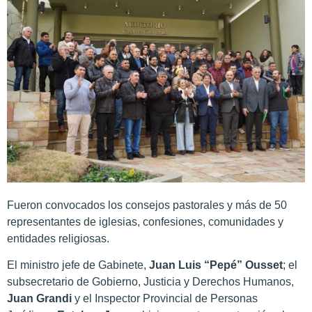
Fueron convocados los consejos pastorales y más de 50
representantes de iglesias, confesiones, comunidades y
entidades religiosas.
El ministro jefe de Gabinete,
Juan Luis “Pepé” Ousset
; el
subsecretario de Gobierno, Justicia y Derechos Humanos,
Juan Grandi
y el Inspector Provincial de Personas