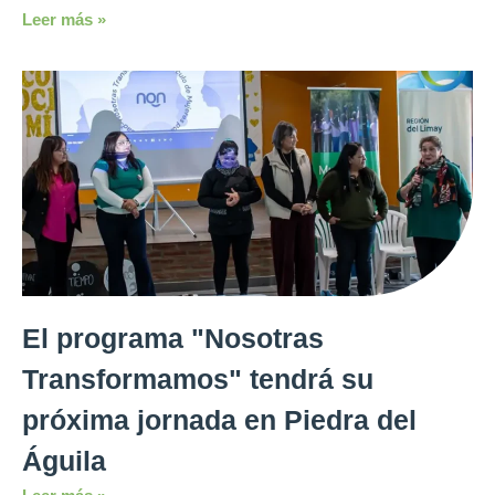
Leer más »
El programa "Nosotras
Transformamos" tendrá su
próxima jornada en Piedra del
Águila