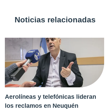
Noticias relacionadas
Aerolíneas y telefónicas lideran
los reclamos en Neuquén