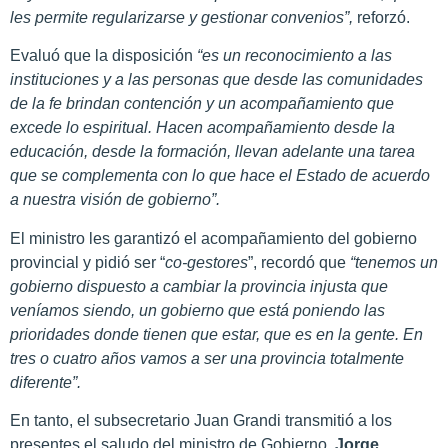
les permite regularizarse y gestionar convenios”,
reforzó.
Evaluó que la disposición
“es un reconocimiento a las
instituciones y a las personas que desde las comunidades
de la fe brindan contención y un acompañamiento que
excede lo espiritual. Hacen acompañamiento desde la
educación, desde la formación, llevan adelante una tarea
que se complementa con lo que hace el Estado de acuerdo
a nuestra visión de gobierno”.
El ministro les garantizó el acompañamiento del gobierno
provincial y pidió ser “
co-gestores
”, recordó que
“tenemos un
gobierno dispuesto a cambiar la provincia injusta que
veníamos siendo, un gobierno que está poniendo las
prioridades donde tienen que estar, que es en la gente. En
tres o cuatro años vamos a ser una provincia totalmente
diferente”.
En tanto, el subsecretario Juan Grandi transmitió a los
presentes el saludo del ministro de Gobierno,
Jorge