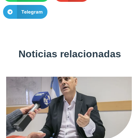
Telegram
Noticias relacionadas