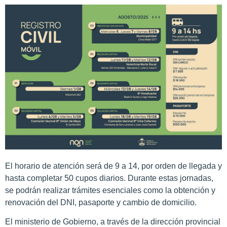
El horario de atención será de 9 a 14, por orden de llegada y
hasta completar 50 cupos diarios. Durante estas jornadas,
se podrán realizar trámites esenciales como la obtención y
renovación del DNI, pasaporte y cambio de domicilio.
El ministerio de Gobierno, a través de la dirección provincial