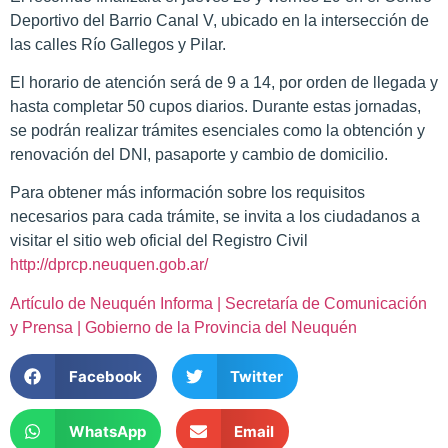
Deportivo del Barrio Canal V, ubicado en la intersección de
las calles Río Gallegos y Pilar.
El horario de atención será de 9 a 14, por orden de llegada y
hasta completar 50 cupos diarios. Durante estas jornadas,
se podrán realizar trámites esenciales como la obtención y
renovación del DNI, pasaporte y cambio de domicilio.
Para obtener más información sobre los requisitos
necesarios para cada trámite, se invita a los ciudadanos a
visitar el sitio web oficial del Registro Civil
http://dprcp.neuquen.gob.ar/
Artículo de Neuquén Informa | Secretaría de Comunicación
y Prensa | Gobierno de la Provincia del Neuquén
Facebook
Twitter
WhatsApp
Email