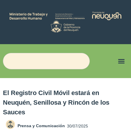
El Registro Civil Móvil estará en
Neuquén, Senillosa y Rincón de los
Sauces
Prensa y Comunicación
30/07/2025