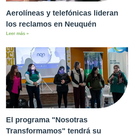
Aerolíneas y telefónicas lideran
los reclamos en Neuquén
Leer más »
El programa "Nosotras
Transformamos" tendrá su