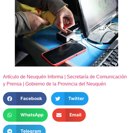
Artículo de Neuquén Informa | Secretaría de Comunicación
y Prensa | Gobierno de la Provincia del Neuquén
Facebook
Twitter
WhatsApp
Email
Telegram