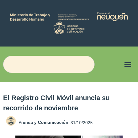
El Registro Civil Móvil anuncia su
recorrido de noviembre
Prensa y Comunicación
31/10/2025