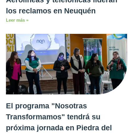
los reclamos en Neuquén
Leer más »
El programa "Nosotras
Transformamos" tendrá su
próxima jornada en Piedra del