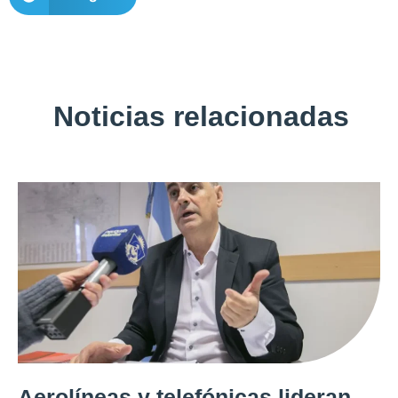
Noticias relacionadas
Aerolíneas y telefónicas lideran