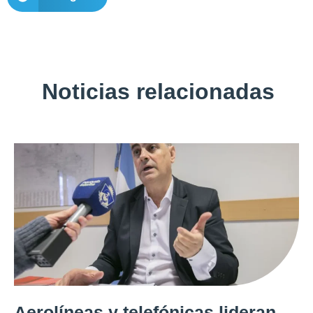
Noticias relacionadas
Aerolíneas y telefónicas lideran