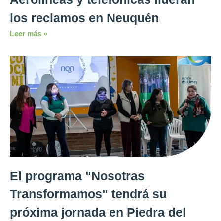
los reclamos en Neuquén
Leer más »
El programa "Nosotras
Transformamos" tendrá su
próxima jornada en Piedra del