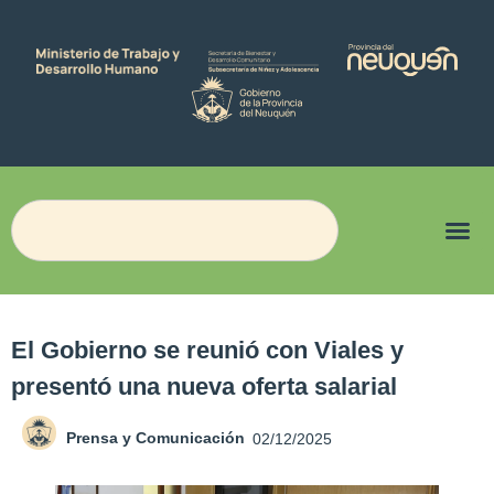
El Gobierno se reunió con Viales y
presentó una nueva oferta salarial
Prensa y Comunicación
02/12/2025