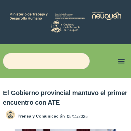
El Gobierno provincial mantuvo el primer
encuentro con ATE
Prensa y Comunicación
05/11/2025