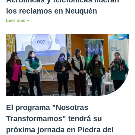
los reclamos en Neuquén
Leer más »
El programa "Nosotras
Transformamos" tendrá su
próxima jornada en Piedra del