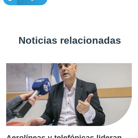
Noticias relacionadas
Aerolíneas y telefónicas lideran