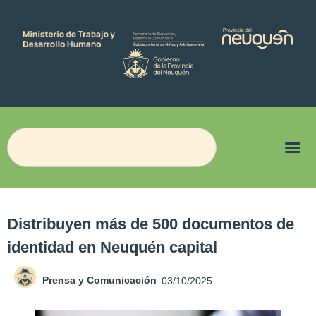
Distribuyen más de 500 documentos de
identidad en Neuquén capital
Prensa y Comunicación
03/10/2025