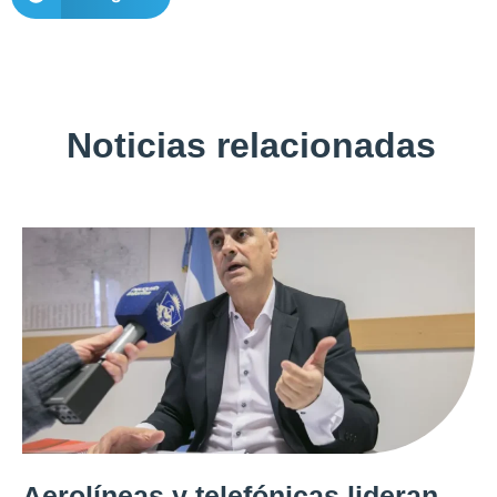
Noticias relacionadas
Aerolíneas y telefónicas lideran