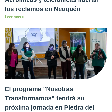
los reclamos en Neuquén
Leer más »
El programa "Nosotras
Transformamos" tendrá su
próxima jornada en Piedra del