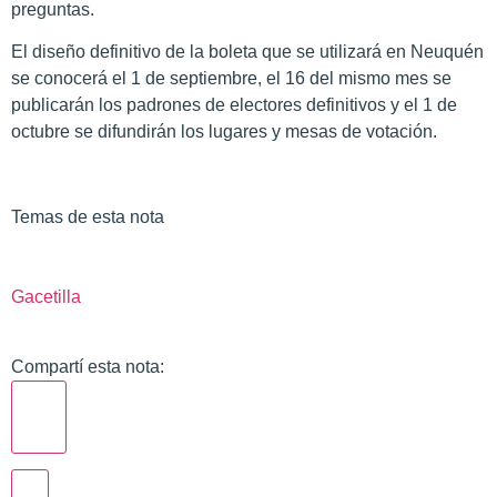
preguntas.
El diseño definitivo de la boleta que se utilizará en Neuquén
se conocerá el 1 de septiembre, el 16 del mismo mes se
publicarán los padrones de electores definitivos y el 1 de
octubre se difundirán los lugares y mesas de votación.
Temas de esta nota
Gacetilla
Compartí esta nota: