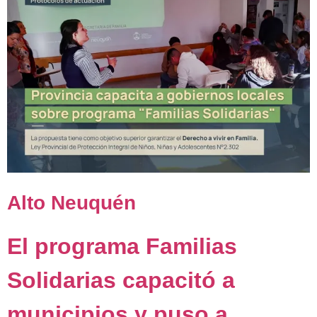
Alto Neuquén
El programa Familias
Solidarias capacitó a
municipios y puso a