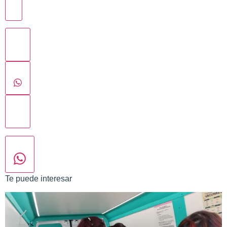
Te puede interesar