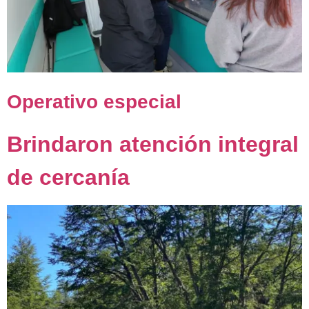
Operativo especial
Brindaron atención integral
de cercanía