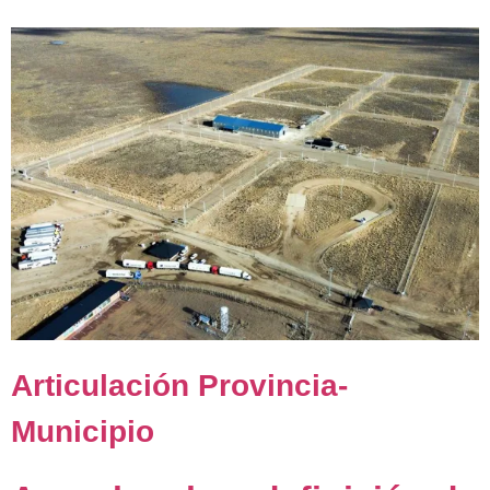
Articulación Provincia-
Municipio