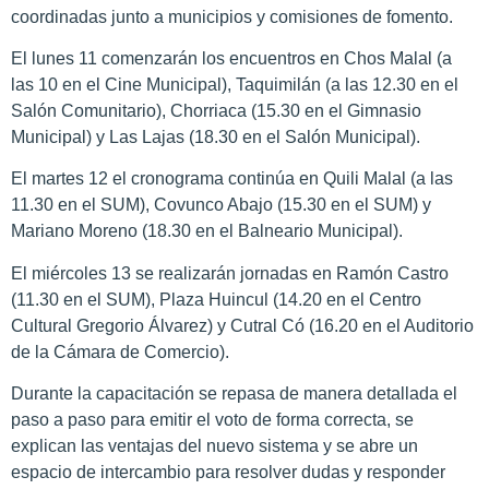
coordinadas junto a municipios y comisiones de fomento.
El lunes 11 comenzarán los encuentros en Chos Malal (a
las 10 en el Cine Municipal), Taquimilán (a las 12.30 en el
Salón Comunitario), Chorriaca (15.30 en el Gimnasio
Municipal) y Las Lajas (18.30 en el Salón Municipal).
El martes 12 el cronograma continúa en Quili Malal (a las
11.30 en el SUM), Covunco Abajo (15.30 en el SUM) y
Mariano Moreno (18.30 en el Balneario Municipal).
El miércoles 13 se realizarán jornadas en Ramón Castro
(11.30 en el SUM), Plaza Huincul (14.20 en el Centro
Cultural Gregorio Álvarez) y Cutral Có (16.20 en el Auditorio
de la Cámara de Comercio).
Durante la capacitación se repasa de manera detallada el
paso a paso para emitir el voto de forma correcta, se
explican las ventajas del nuevo sistema y se abre un
espacio de intercambio para resolver dudas y responder