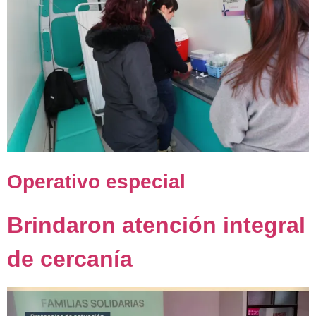
Operativo especial
Brindaron atención integral
de cercanía