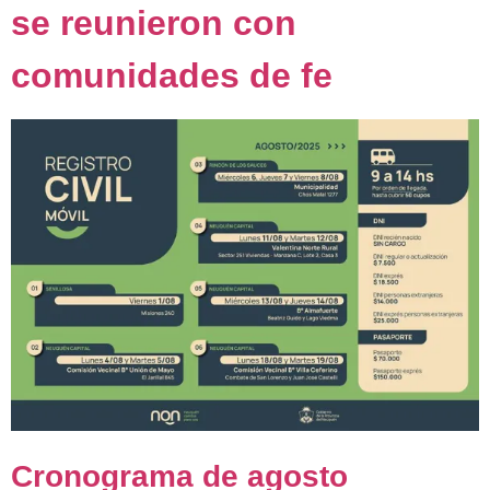
se reunieron con
comunidades de fe
Cronograma de agosto