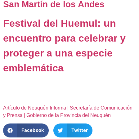
San Martín de los Andes
Festival del Huemul: un
encuentro para celebrar y
proteger a una especie
emblemática
Artículo de Neuquén Informa | Secretaría de Comunicación
y Prensa | Gobierno de la Provincia del Neuquén
Facebook
Twitter