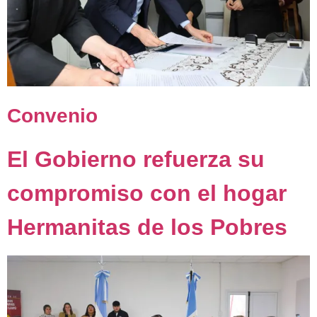
Convenio
El Gobierno refuerza su
compromiso con el hogar
Hermanitas de los Pobres