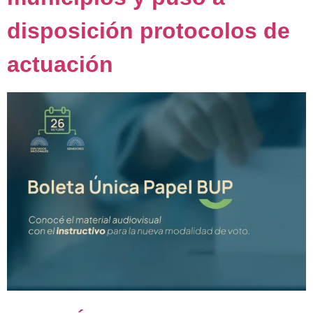
disposición protocolos de
actuación