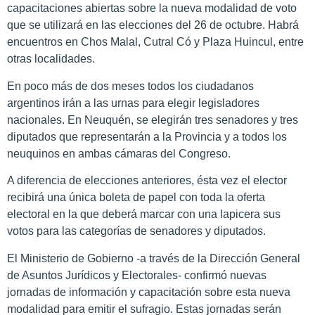
capacitaciones abiertas sobre la nueva modalidad de voto
que se utilizará en las elecciones del 26 de octubre. Habrá
encuentros en Chos Malal, Cutral Có y Plaza Huincul, entre
otras localidades.
En poco más de dos meses todos los ciudadanos
argentinos irán a las urnas para elegir legisladores
nacionales. En Neuquén, se elegirán tres senadores y tres
diputados que representarán a la Provincia y a todos los
neuquinos en ambas cámaras del Congreso.
A diferencia de elecciones anteriores, ésta vez el elector
recibirá una única boleta de papel con toda la oferta
electoral en la que deberá marcar con una lapicera sus
votos para las categorías de senadores y diputados.
El Ministerio de Gobierno -a través de la Dirección General
de Asuntos Jurídicos y Electorales- confirmó nuevas
jornadas de información y capacitación sobre esta nueva
modalidad para emitir el sufragio. Estas jornadas serán