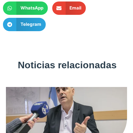
WhatsApp
Email
Telegram
Noticias relacionadas