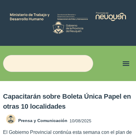
Capacitarán sobre Boleta Única Papel en
otras 10 localidades
Prensa y Comunicación
10/08/2025
El Gobierno Provincial continúa esta semana con el plan de