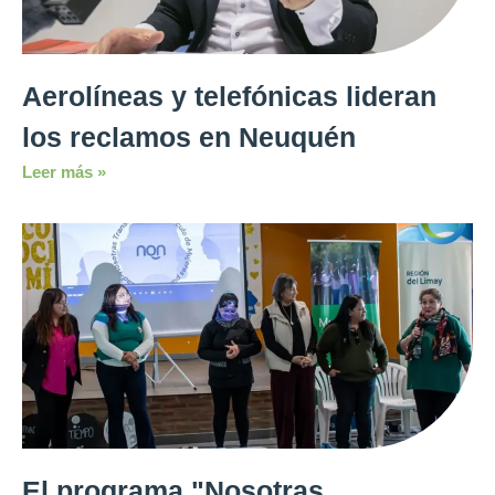
Aerolíneas y telefónicas lideran
los reclamos en Neuquén
Leer más »
El programa "Nosotras